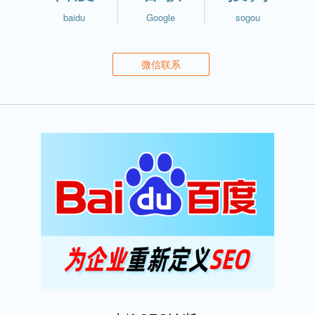
baidu
Google
sogou
微信联系