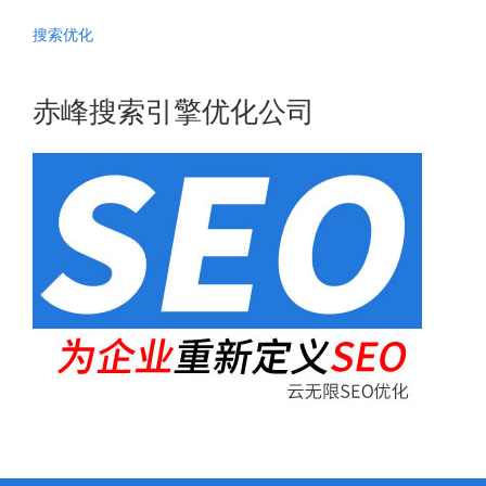
搜索优化
赤峰搜索引擎优化公司