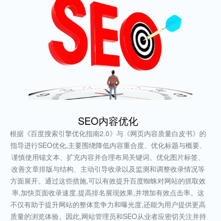
SEO内容优化
根据《百度搜索引擎优化指南2.0》与《网页内容质量白皮书》的
指导进行SEO优化,主要围绕降低内容重合度、优化标题与概要、
谨慎使用锚文本、扩充内容并合理布局关键词、优化图片标签、
改善文章排版与结构、主动引导收录以及监测和调整收录情况等
方面展开。通过这些措施,可以有效提升百度蜘蛛对网站的抓取效
率,加快页面收录速度,提高排名展现效果,并增加有效点击率。这
不仅有助于提升网站的整体竞争力和曝光度,还能为用户提供更高
质量的浏览体验。因此,网站管理员和SEO从业者应密切关注并持