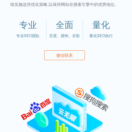
续实施这些优化策略,以保持网站在搜索引擎中的优势地位。
专业
全面
量化
专业SEO团队
百度、搜狗、谷歌
量化SEO执行
微信联系