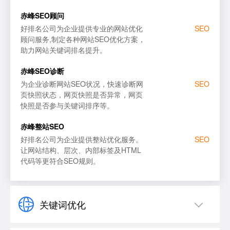
赤峰SEO顾问
SEO顾问服务
谷歌
好排名公司为企业提供专业的网站优化
SEO
顾问服务,制定各种网站SEO优化方案，
SEO优化诊断
搜狗
助力网站关键词排名提升。
百度SEO优化
必应
赤峰SEO诊断
为企业诊断网站SEO状况，快速诊断网
SEO
页快照状态，网页快照是否异常，网页
快照是否参与关键词排序等。
赤峰整站SEO
好排名公司为企业提供整站优化服务。
SEO
让网站结构、层次、内部标签及HTML
代码等更符合SEO规则。
关键词优化