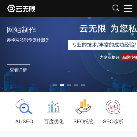
网站制作
赤峰网站制作设计服务
查看详情
AI+SEO
百度优化
SEO托管
SEO诊断