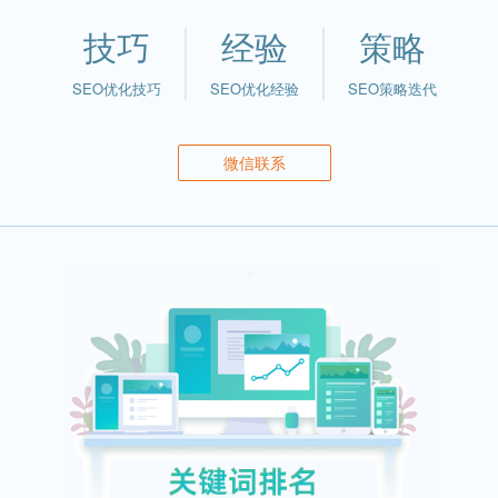
技巧
经验
策略
SEO优化技巧
SEO优化经验
SEO策略迭代
微信联系