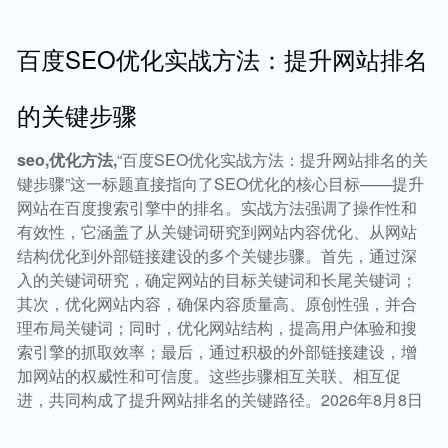
百度SEO优化实战方法：提升网站排名
的关键步骤
seo,优化方法,
“百度SEO优化实战方法：提升网站排名的关
键步骤”这一标题直接指向了SEO优化的核心目标——提升
网站在百度搜索引擎中的排名。实战方法强调了操作性和
有效性，它涵盖了从关键词研究到网站内容优化、从网站
结构优化到外部链接建设的多个关键步骤。首先，通过深
入的关键词研究，确定网站的目标关键词和长尾关键词；
其次，优化网站内容，确保内容质量高、原创性强，并合
理布局关键词；同时，优化网站结构，提高用户体验和搜
索引擎的抓取效率；最后，通过积极的外部链接建设，增
加网站的权威性和可信度。这些步骤相互关联、相互促
进，共同构成了提升网站排名的关键路径。2026年8月8日