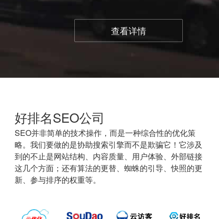
查看详情
好排名SEO公司
SEO并非简单的技术操作，而是一种综合性的优化策
略。我们要做的是协助搜索引擎而不是欺骗它！它涉及
到的不止是网站结构、内容质量、用户体验、外部链接
这几个方面；还有算法的更替、蜘蛛的引导、快照的更
新、参与排序的权重等。