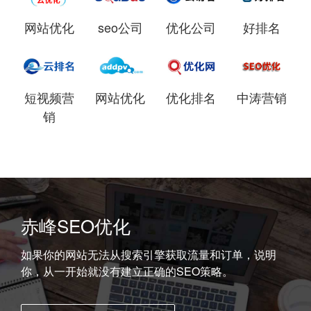
网站优化
seo公司
优化公司
好排名
短视频营
网站优化
优化排名
中涛营销
销
赤峰SEO优化
如果你的网站无法从搜索引擎获取流量和订单，说明
你，从一开始就没有建立正确的SEO策略。