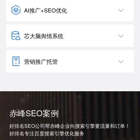
AI推广+SEO优化
芯大脑舆情系统
营销推广托管
赤峰SEO案例
好排名SEO公司帮赤峰企业向搜索引擎要流量和订单！
好排名专注百度搜索引擎优化服务