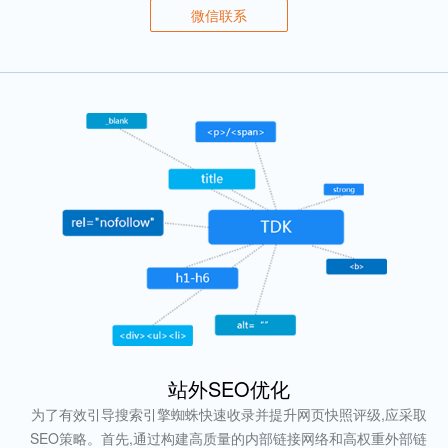
微信联系
站外SEO优化
为了有效引导搜索引擎蜘蛛快速收录并提升网页快照评级,应采取
SEO策略。首先,通过构建高质量的内部链接网络和高权重外部链