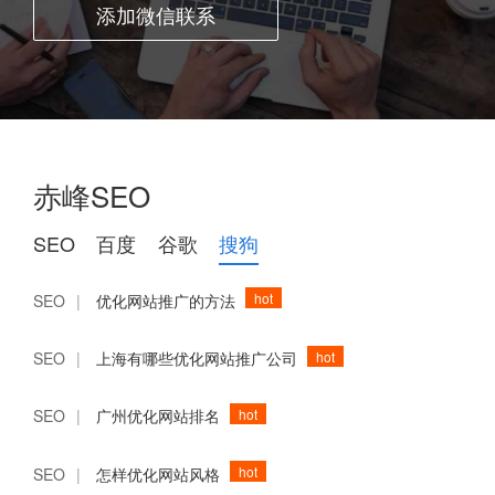
添加微信联系
赤峰SEO
SEO
百度
谷歌
搜狗
hot
SEO
|
优化网站推广的方法
hot
SEO
|
上海有哪些优化网站推广公司
hot
SEO
|
广州优化网站排名
hot
SEO
|
怎样优化网站风格