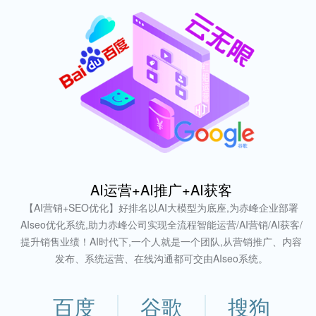
AI运营+AI推广+AI获客
【AI营销+SEO优化】好排名以AI大模型为底座,为赤峰企业部署
AIseo优化系统,助力赤峰公司实现全流程智能运营/AI营销/AI获客/
提升销售业绩！AI时代下,一个人就是一个团队,从营销推广、内容
发布、系统运营、在线沟通都可交由AIseo系统。
百度
谷歌
搜狗