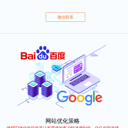
微信联系
网站优化策略
做SEO优化的目的是让有需求的客户快速搜到你、信任你和选择