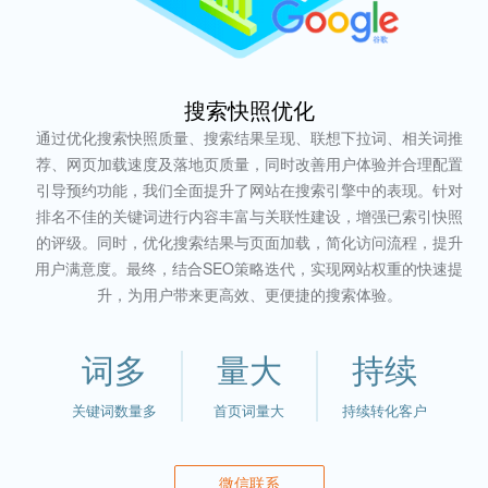
搜索快照优化
通过优化搜索快照质量、搜索结果呈现、联想下拉词、相关词推
荐、网页加载速度及落地页质量，同时改善用户体验并合理配置
引导预约功能，我们全面提升了网站在搜索引擎中的表现。针对
排名不佳的关键词进行内容丰富与关联性建设，增强已索引快照
的评级。同时，优化搜索结果与页面加载，简化访问流程，提升
用户满意度。最终，结合SEO策略迭代，实现网站权重的快速提
升，为用户带来更高效、更便捷的搜索体验。
词多
量大
持续
关键词数量多
首页词量大
持续转化客户
微信联系