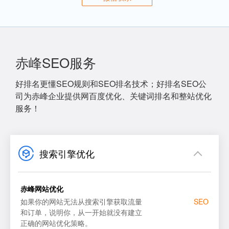
赤峰SEO服务
好排名更懂SEO规则和SEO排名技术；好排名SEO公
司为赤峰企业提供网百度优化、关键词排名和整站优化
服务！
搜索引擎优化
赤峰网站优化
如果你的网站无法从搜索引擎获取流量
SEO
和订单，说明你，从一开始就没有建立
正确的网站优化策略。
网站SEO优化
百度