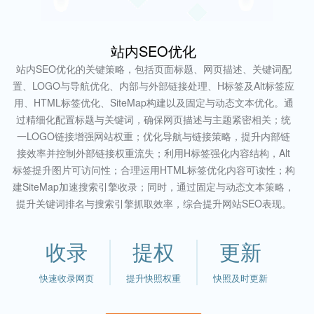
站内SEO优化
站内SEO优化的关键策略，包括页面标题、网页描述、关键词配
置、LOGO与导航优化、内部与外部链接处理、H标签及Alt标签应
用、HTML标签优化、SiteMap构建以及固定与动态文本优化。通
过精细化配置标题与关键词，确保网页描述与主题紧密相关；统
一LOGO链接增强网站权重；优化导航与链接策略，提升内部链
接效率并控制外部链接权重流失；利用H标签强化内容结构，Alt
标签提升图片可访问性；合理运用HTML标签优化内容可读性；构
建SiteMap加速搜索引擎收录；同时，通过固定与动态文本策略，
提升关键词排名与搜索引擎抓取效率，综合提升网站SEO表现。
收录
提权
更新
快速收录网页
提升快照权重
快照及时更新