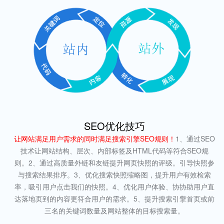
SEO优化技巧
让网站满足用户需求的同时满足搜索引擎SEO规则！
1、通过SEO
技术让网站结构、层次、内部标签及HTML代码等符合SEO规
则。2、通过高质量外链和友链提升网页快照的评级。引导快照参
与搜索结果排序。3、优化搜索快照缩略图，提升用户有效检索
率，吸引用户点击我们的快照。4、优化用户体验、协协助用户直
达落地页到的内容更符合用户的需求。5、提升搜索引擎首页或前
三名的关键词数量及网站整体的目标搜索量。