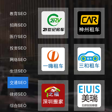
教育SEO
招商SEO
医疗SEO
投资SEO
网络SEO
生活SEO
交通SEO
律师SEO
综合SEO