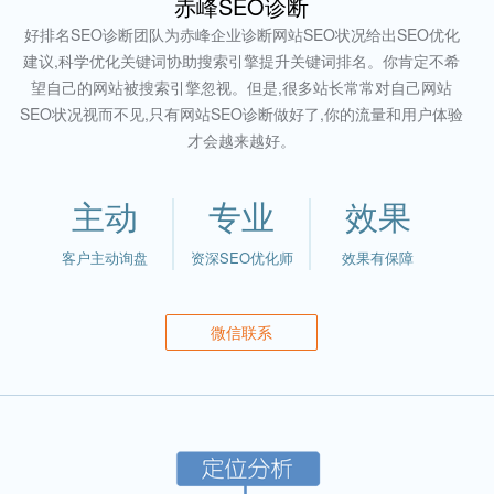
赤峰SEO诊断
好排名SEO诊断团队为赤峰企业诊断网站SEO状况给出SEO优化
建议,科学优化关键词协助搜索引擎提升关键词排名。你肯定不希
望自己的网站被搜索引擎忽视。但是,很多站长常常对自己网站
SEO状况视而不见,只有网站SEO诊断做好了,你的流量和用户体验
才会越来越好。
主动
专业
效果
客户主动询盘
资深SEO优化师
效果有保障
微信联系