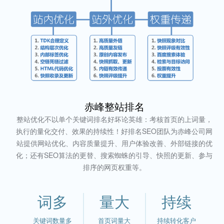
赤峰整站排名
整站优化不以单个关键词排名好坏论英雄：考核首页的上词量，
执行的量化交付、效果的持续性！好排名SEO团队为赤峰公司网
站提供网站优化、内容质量提升、用户体验改善、外部链接的优
化；还有SEO算法的更替、搜索蜘蛛的引导、快照的更新、参与
排序的网页权重等。
词多
量大
持续
关键词数量多
首页词量大
持续转化客户