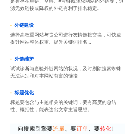
是否存在单链、空链、#号链或降权网站的外链等，过
滤无效链接或降权的外链有利于排名稳定...
外链建设
选择高权重网站与贵公司进行友情链接交换，可快速
提升网站整体权重、提升关键词排名...
外链维护
试试诊断与查验外链网站的状况，及时剔除搜索蜘蛛
无法识别和对本网站有害的链接
标题优化
标题要包含与主题相关的关键词，要有高度的总结
性、概括性，能表达出文章主旨思想。