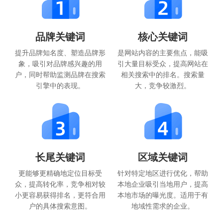
品牌关键词
核心关键词
提升品牌知名度、塑造品牌形
是网站内容的主要焦点，能吸
象，吸引对品牌感兴趣的用
引大量目标受众，提高网站在
户，同时帮助监测品牌在搜索
相关搜索中的排名。搜索量
引擎中的表现。
大，竞争较激烈。
长尾关键词
区域关键词
更能够更精确地定位目标受
针对特定地区进行优化，帮助
众，提高转化率，竞争相对较
本地企业吸引当地用户，提高
小更容易获得排名，更符合用
本地市场的曝光度。适用于有
户的具体搜索意图。
地域性需求的企业。