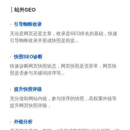
站外SEO
引导蜘蛛收录
无论是网页还是文章，收录是SEO排名的基础，快速
引导蜘蛛收录并形成快照是前提...
快照SEO诊断
快速诊断网页快照状态，网页快照是否异常，网页快
照是否参与关键词排序等...
提升快照评级
充分借助网站内链，参与排序的快照，高权重外链等
提升网页快照评级，
外链分析