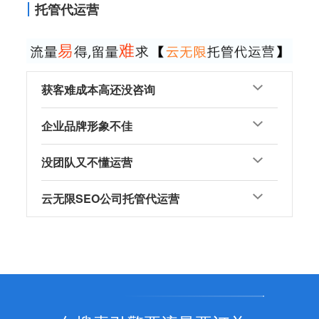
托管代运营
获客难成本高还没咨询
企业品牌形象不佳
没团队又不懂运营
云无限SEO公司托管代运营