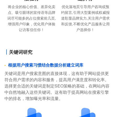
将企业的核心价值、差异化卖
优化落地页引导用户咨询或预
点、吸引眼球的宣传语等品牌
约留言,引用大型案例或权威报
词尽可能多的占位搜索前几页,
道彰显品牌实力,关注用户需求
增强用户印象，优化用户体验
和反馈,不断优化产品服务让用
让访客信任你！
户选择你！
关键词研究
根据用户搜索习惯结合数据分析建立词库
关键词是用户搜索意图的直接体现，这有助于网站提供更
符合用户需求的内容和服务，提高用户满意度和转化率。
选择更合适的关键词是制定SEO策略的基础，在网站内容
中自然地融入这些关键词。这有助于提高网站在搜索引擎
中的排名，增加曝光率和流量。