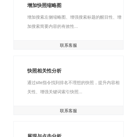
增加快照缩略图
增加搜索左侧缩略图、增强搜索标题的醒目性、增
加搜索简要内容的有效性...
联系客服
快照相关性分析
通过site指令找到排名不理想的快照，提升内容相
关性、增强关键词索引快照...
联系客服
展现与点击分析