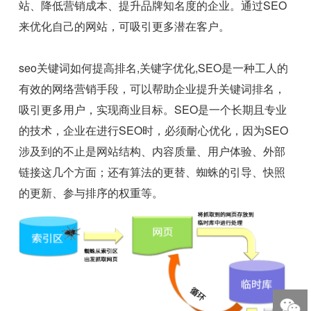
站、降低营销成本、提升品牌知名度的企业。通过SEO
来优化自己的网站，可吸引更多潜在客户。
seo关键词如何提高排名,关键字优化,SEO是一种工人的
有效的网络营销手段，可以帮助企业提升关键词排名，
吸引更多用户，实现商业目标。SEO是一个长期且专业
的技术，企业在进行SEO时，必须耐心优化，因为SEO
涉及到的不止是网站结构、内容质量、用户体验、外部
链接这几个方面；还有算法的更替、蜘蛛的引导、快照
的更新、参与排序的权重等。