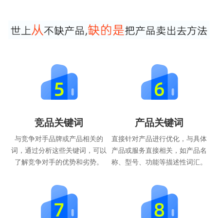
竞品关键词
产品关键词
与竞争对手品牌或产品相关的
直接针对产品进行优化，与具体
词，通过分析这些关键词，可以
产品或服务直接相关，如产品名
了解竞争对手的优势和劣势。
称、型号、功能等描述性词汇。