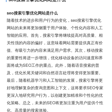
seo搜索引擎优化网站是什么
随着技术的进步和用户行为的变化，seo搜索引擎优化
网站的未来将更加侧重于用户体验、个性化内容和人工
智能的应用。首先，搜索引擎将继续提高对高质量、相
关性强的内容的偏好，这意味着网站需要提供真正有价
值、有吸引力的内容来满足用户需求。其次，移动搜索
的重要性将进一步增强，优化移动设备的访问速度和界
面将成为SEO工作的重点。此外，随着语音搜索的普
及，优化长尾关键词和自然语言处理将变得更加重要。
最后，随着机器学习和人工智能的发展，搜索引擎将更
好地理解复杂的查询意图和上下文，这将要求SEO专家
更深入地研究用户行为，以创建更加精准和个性化的优
化策略。总之，未来的SEO将更加注重为用户提供个性
化、高质量的搜索体验。