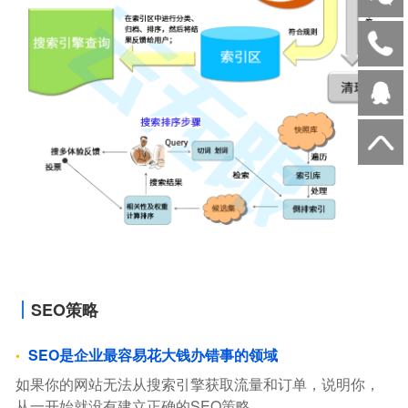
SEO策略
SEO是企业最容易花大钱办错事的领域
如果你的网站无法从搜索引擎获取流量和订单，说明你，
从一开始就没有建立正确的SEO策略。