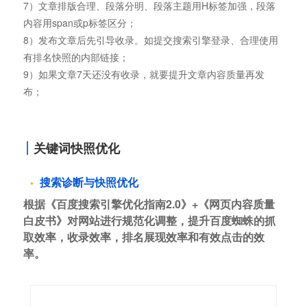
7）文章排版合理、段落分明、段落主题用H标签加强，段落
内容用span或p标签区分；
8）发布文章后先引导收录。如提交搜索引擎登录、合理使用
有排名快照的内部链接；
9）如果文章7天还没有收录，就要提升文章内容质量再发
布；
关键词快照优化
搜索诊断与快照优化
根据《百度搜索引擎优化指南2.0》+《网页内容质量
白皮书》对网站进行规范化调整，提升百度蜘蛛的抓
取效率，收录效率，排名展现效率和有效点击的效
率。