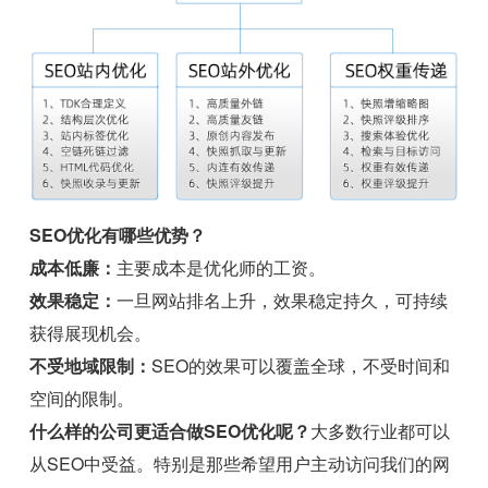
SEO优化有哪些优势？
成本低廉：
主要成本是优化师的工资。
效果稳定：
一旦网站排名上升，效果稳定持久，可持续
获得展现机会。
不受地域限制：
SEO的效果可以覆盖全球，不受时间和
空间的限制。
什么样的公司更适合做SEO优化呢？
大多数行业都可以
从SEO中受益。特别是那些希望用户主动访问我们的网