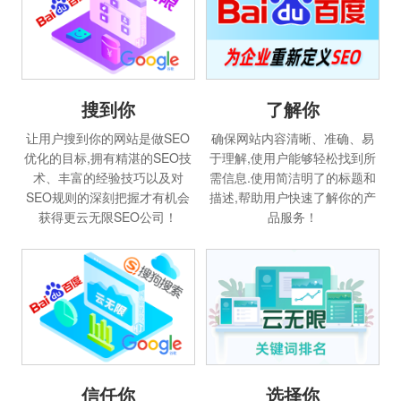
搜到你
了解你
让用户搜到你的网站是做SEO
确保网站内容清晰、准确、易
优化的目标,拥有精湛的SEO技
于理解,使用户能够轻松找到所
术、丰富的经验技巧以及对
需信息.使用简洁明了的标题和
SEO规则的深刻把握才有机会
描述,帮助用户快速了解你的产
获得更云无限SEO公司！
品服务！
信任你
选择你