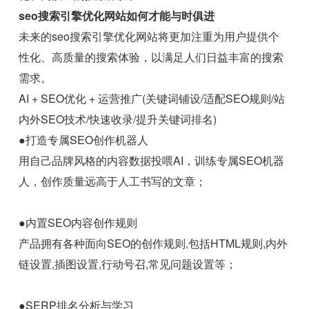
seo搜索引擎优化网站如何才能与时俱进
未来的seo搜索引擎优化网站将更加注重为用户提供个
性化、高质量的搜索体验，以满足人们日益丰富的搜索
需求。
AI + SEO优化 + 运营推广(关键词铺设/适配SEO规则/站
内外SEO技术/快速收录/提升关键词排名)
●打造专属SEO创作机器人
用自己品牌风格的内容数据投喂AI，训练专属SEO机器
人，创作质量远高于人工书写的文章；
●内置SEO内容创作规则
产品拥有各种面向SEO的创作规则,包括HTML规则,内外
链设置,插图设置,行动号召,常见问题设置等；
●SERP排名分析与学习