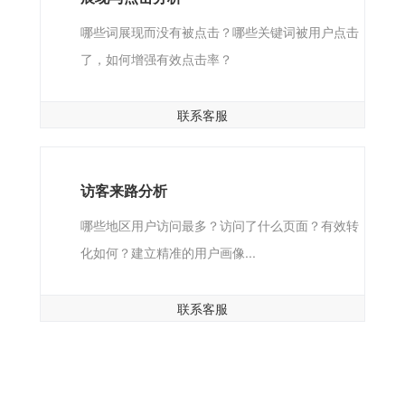
哪些词展现而没有被点击？哪些关键词被用户点击
了，如何增强有效点击率？
联系客服
访客来路分析
哪些地区用户访问最多？访问了什么页面？有效转
化如何？建立精准的用户画像...
联系客服