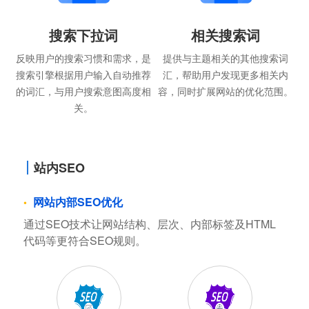
搜索下拉词
相关搜索词
反映用户的搜索习惯和需求，是
提供与主题相关的其他搜索词
搜索引擎根据用户输入自动推荐
汇，帮助用户发现更多相关内
的词汇，与用户搜索意图高度相
容，同时扩展网站的优化范围。
关。
站内SEO
网站内部SEO优化
通过SEO技术让网站结构、层次、内部标签及HTML
代码等更符合SEO规则。