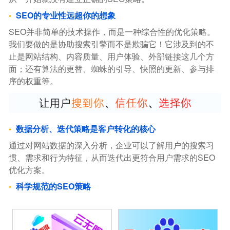
SEO的专业性远超你的想象
SEO并非简单的技术操作，而是一种综合性的优化策略。
我们要做的是协助搜索引擎而不是欺骗它！它涉及到的不
止是网站结构、内容质量、用户体验、外部链接这几个方
面；还有算法的更替、蜘蛛的引导、快照的更新、参与排
序的权重等。
数据分析、迭代策略是客户转化的核心
通过对网站数据的深入分析，企业可以了解用户的搜索习
惯、需求和行为特征，从而迭代出更符合用户需求的SEO
优化方案。
科学规范的SEO策略