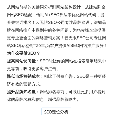
从网站前期的关键词分析到网站架构设计，从建站到全
网站SEO适配，借助AI+SEO算法来优化网站代码，提
升关键词排名！云无限SEO公司专注品牌建设，深知品
牌在网络推广中遇到中的各种问题，为您赤峰企业提供
更专业更全面的网络营销方案！云无限SEO公司专注网
站SEO优化推广20年,为客户提供AISEO网络推广服务！
为什么要做SEO？
提高网站访问量：
SEO能让你的网站在搜索引擎结果中
更靠前，吸引更多客户点击。
降低市场营销成本：
相比于付费广告，SEO是一种更经
济有效的营销方式。
提升品牌知名度：
网站排名靠前，可以让更多用户看到
你的品牌名称和信息，增强品牌影响力。