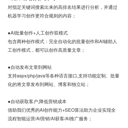
对指定关键词搜索出来的高排名结果进行分析，并通过
机器学习创作更符合规则的内容；
●AI批量创作+人工创作双模式
包含两种创作模式：完全自动化的批量创作和AI辅助人
工创作模式，都可以创作高质量文章；
●自动发布文章到网站
支持aspx/php/java等各种语言接口,支持功能定制、批量
化的将文章发布到网站、博客和独立站；
●自动获取客户,降低营销成本
借助我们优秀的AI创作能力+SEO算法助力企业实现全
流程智能运营/AI营销/AI获客/AI推广服务；