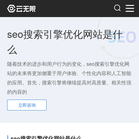
seo搜索引擎优化网站是什
么
随着技术的进步和用户行为的变化，seo搜索引擎优化网
站的未来将更加侧重于用户体验、个性化内容和人工智能
的应用。首先，搜索引擎将继续提高对高质量、相关性强
的内容的
立即咨询
seo搜索引擎优化网站是什么