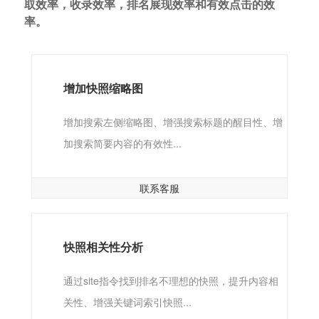
取效率，收录效率，排名展现效率和有效点击的效
率。
增加快照缩略图
增加搜索左侧缩略图、增强搜索标题的醒目性、增
加搜索简要内容的有效性...
联系客服
快照相关性分析
通过site指令找到排名不理想的快照，提升内容相
关性、增强关键词索引快照...