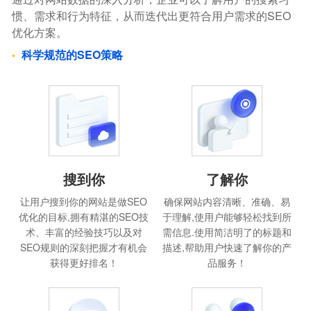
惯、需求和行为特征，从而迭代出更符合用户需求的SEO
优化方案。
科学规范的SEO策略
搜到你
了解你
让用户搜到你的网站是做SEO
确保网站内容清晰、准确、易
优化的目标,拥有精湛的SEO技
于理解,使用户能够轻松找到所
术、丰富的经验技巧以及对
需信息.使用简洁明了的标题和
SEO规则的深刻把握才有机会
描述,帮助用户快速了解你的产
获得更好排名！
品服务！