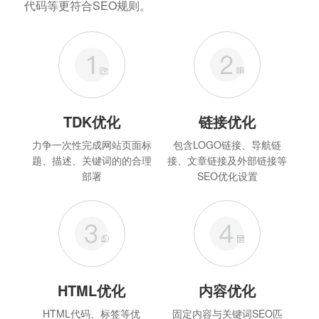
代码等更符合SEO规则。
TDK优化
链接优化
力争一次性完成网站页面标
包含LOGO链接、导航链
题、描述、关键词的的合理
接、文章链接及外部链接等
部署
SEO优化设置
HTML优化
内容优化
HTML代码、标签等优
固定内容与关键词SEO匹