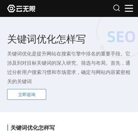
关键词优化怎样写
关键词优化是提升网站在搜索引擎中排名的重要手段。它
涉及到对目标关键词的深入研究、筛选与布局。首先，通
过分析用户搜索习惯和市场需求，确定与网站内容紧密相
关的关键词
立即咨询
关键词优化怎样写