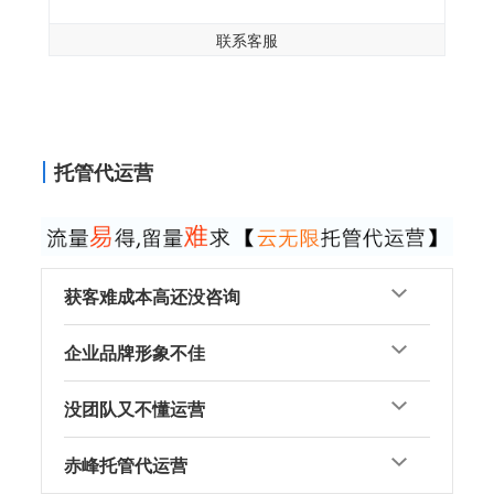
联系客服
托管代运营
获客难成本高还没咨询
企业品牌形象不佳
没团队又不懂运营
赤峰托管代运营