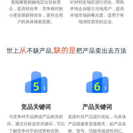
更能够更精确地定位目标受
针对特定地区进行优化，帮助
众，提高转化率，竞争相对较
本地企业吸引当地用户，提高
小更容易获得排名，更符合用
本地市场的曝光度。适用于有
户的具体搜索意图。
地域性需求的企业。
竞品关键词
产品关键词
与竞争对手品牌或产品相关的
直接针对产品进行优化，与具体
词，通过分析这些关键词，可以
产品或服务直接相关，如产品名
了解竞争对手的优势和劣势。
称、型号、功能等描述性词汇。