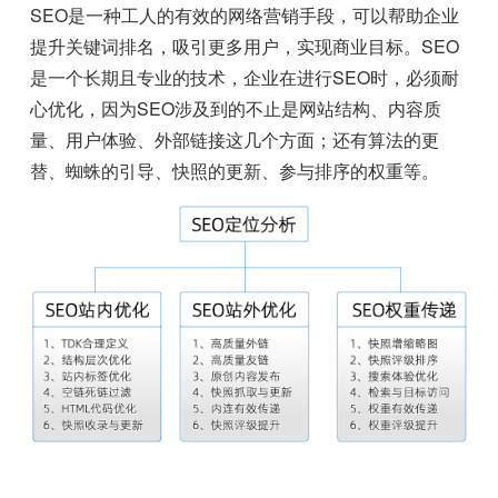
SEO是一种工人的有效的网络营销手段，可以帮助企业
提升关键词排名，吸引更多用户，实现商业目标。SEO
是一个长期且专业的技术，企业在进行SEO时，必须耐
心优化，因为SEO涉及到的不止是网站结构、内容质
量、用户体验、外部链接这几个方面；还有算法的更
替、蜘蛛的引导、快照的更新、参与排序的权重等。