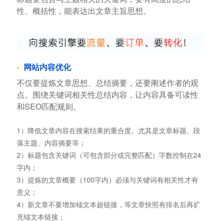
性、概括性，能表达出文章主旨思想。
网站内容优化
不仅要提炼文章思想、总结摘要，还要阐述作者的观
点。围绕关键词相关性总结内容，让内容具备可读性
和SEO匹配规则。
1）降低文章内容在搜索结果的重合度。尤其是文章标题、段
落主题、内容摘要等；
2）标题包含关键词（可包含部分或完整匹配）字数控制在24
字内；
3）提炼的文章概要（100字内）必须与关键词有相关性才有
意义；
4）新文章不要增加锚文本超链接，等文章快照有排名后再扩
充锚文本链接；