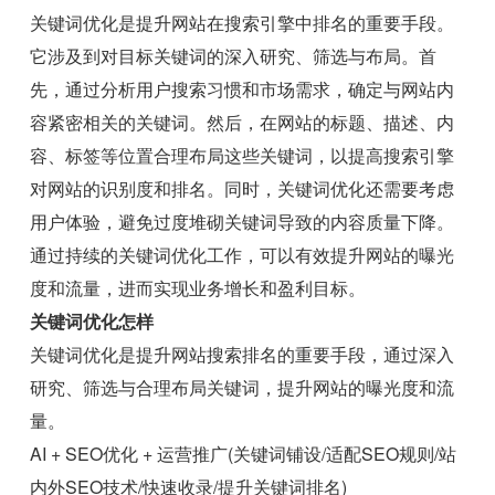
关键词优化是提升网站在搜索引擎中排名的重要手段。
它涉及到对目标关键词的深入研究、筛选与布局。首
先，通过分析用户搜索习惯和市场需求，确定与网站内
容紧密相关的关键词。然后，在网站的标题、描述、内
容、标签等位置合理布局这些关键词，以提高搜索引擎
对网站的识别度和排名。同时，关键词优化还需要考虑
用户体验，避免过度堆砌关键词导致的内容质量下降。
通过持续的关键词优化工作，可以有效提升网站的曝光
度和流量，进而实现业务增长和盈利目标。
关键词优化怎样
关键词优化是提升网站搜索排名的重要手段，通过深入
研究、筛选与合理布局关键词，提升网站的曝光度和流
量。
AI + SEO优化 + 运营推广(关键词铺设/适配SEO规则/站
内外SEO技术/快速收录/提升关键词排名)