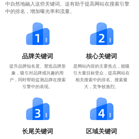
中自然地融入这些关键词。这有助于提高网站在搜索引擎
中的排名，增加曝光率和流量。
品牌关键词
核心关键词
提升品牌知名度、塑造品牌形
是网站内容的主要焦点，能吸
象，吸引对品牌感兴趣的用
引大量目标受众，提高网站在
户，同时帮助监测品牌在搜索
相关搜索中的排名。搜索量
引擎中的表现。
大，竞争较激烈。
长尾关键词
区域关键词