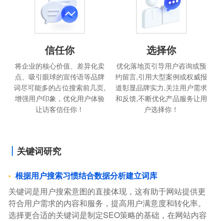
信任你
选择你
将企业的核心价值、差异化卖
优化落地页引导用户咨询或预
点、吸引眼球的宣传语等品牌
约留言,引用大型案例或权威报
词尽可能多的占位搜索前几页,
道彰显品牌实力,关注用户需求
增强用户印象，优化用户体验
和反馈,不断优化产品服务让用
让访客信任你！
户选择你！
关键词研究
根据用户搜索习惯结合数据分析建立词库
关键词是用户搜索意图的直接体现，这有助于网站提供更
符合用户需求的内容和服务，提高用户满意度和转化率。
选择更合适的关键词是制定SEO策略的基础，在网站内容