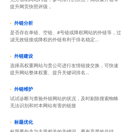
提升网页快照评级，
外链分析
是否存在单链、空链、#号链或降权网站的外链等，过
滤无效链接或降权的外链有利于排名稳定...
外链建设
选择高权重网站与贵公司进行友情链接交换，可快速
提升网站整体权重、提升关键词排名...
外链维护
试试诊断与查验外链网站的状况，及时剔除搜索蜘蛛
无法识别和对本网站有害的链接
标题优化
标题要包含与主题相关的关键词，要有高度的总结