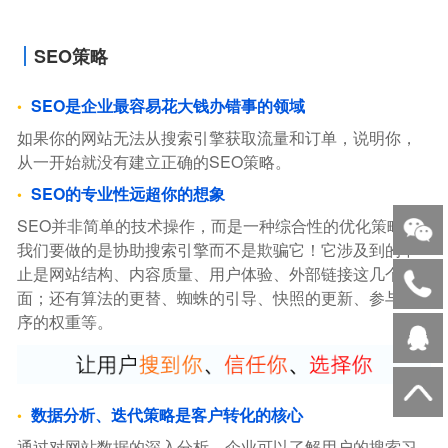
SEO策略
SEO是企业最容易花大钱办错事的领域
如果你的网站无法从搜索引擎获取流量和订单，说明你，
从一开始就没有建立正确的SEO策略。
SEO的专业性远超你的想象
SEO并非简单的技术操作，而是一种综合性的优化策略。
我们要做的是协助搜索引擎而不是欺骗它！它涉及到的不
止是网站结构、内容质量、用户体验、外部链接这几个方
面；还有算法的更替、蜘蛛的引导、快照的更新、参与排
序的权重等。
数据分析、迭代策略是客户转化的核心
通过对网站数据的深入分析，企业可以了解用户的搜索习