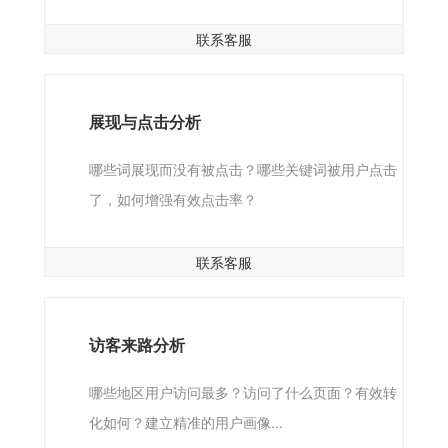
联系客服
展现与点击分析
哪些词展现而没有被点击？哪些关键词被用户点击
了，如何增强有效点击率？
联系客服
访客来路分析
哪些地区用户访问最多？访问了什么页面？有效转
化如何？建立精准的用户画像...