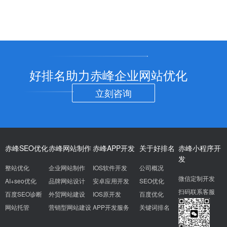
好排名助力赤峰企业网站优化
立刻咨询
赤峰SEO优化
赤峰网站制作
赤峰APP开发
关于好排名
赤峰小程序开
发
整站优化
企业网站制作
IOS软件开发
公司概况
微信定制开发
AI+seo优化
品牌网站设计
安卓应用开发
SEO优化
扫码联系客服
百度SEO诊断
外贸网站建设
IOS原开发
百度优化
网站托管
营销型网站建设
APP开发服务
关键词排名