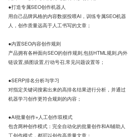
●打造专属SEO创作机器人
用自己品牌风格的内容数据投喂AI，训练专属SEO机器
人，创作质量远高于人工书写的文章；
●内置SEO内容创作规则
产品拥有各种面向SEO的创作规则,包括HTML规则,内外
链设置,插图设置,行动号召,常见问题设置等；
●SERP排名分析与学习
对指定关键词搜索出来的高排名结果进行分析，并通过
机器学习创作更符合规则的内容；
●AI批量创作+人工创作双模式
包含两种创作模式：完全自动化的批量创作和AI辅助人
工创作模式，都可以创作高质量文章；