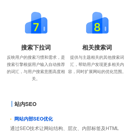
搜索下拉词
相关搜索词
反映用户的搜索习惯和需求，是
提供与主题相关的其他搜索词
搜索引擎根据用户输入自动推荐
汇，帮助用户发现更多相关内
的词汇，与用户搜索意图高度相
容，同时扩展网站的优化范围。
关。
站内SEO
网站内部SEO优化
通过SEO技术让网站结构、层次、内部标签及HTML