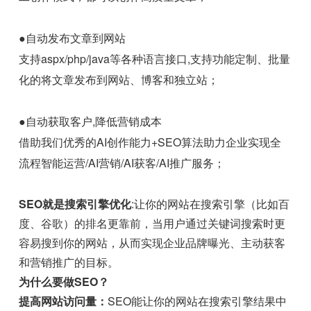
●自动发布文章到网站
支持aspx/php/java等各种语言接口,支持功能定制、批量
化的将文章发布到网站、博客和独立站；
●自动获取客户,降低营销成本
借助我们优秀的AI创作能力+SEO算法助力企业实现全
流程智能运营/AI营销/AI获客/AI推广服务；
SEO就是搜索引擎优化
:让你的网站在搜索引擎（比如百
度、谷歌）的排名更靠前，当用户通过关键词搜索时更
容易搜到你的网站，从而实现企业品牌曝光、主动获客
和营销推广的目标。
为什么要做SEO？
提高网站访问量：
SEO能让你的网站在搜索引擎结果中