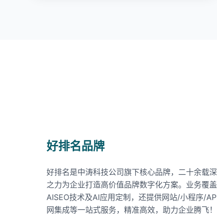
好排名品牌
好排名是中涛科技公司旗下核心品牌，二十余载深
之力为企业打造高价值品牌数字化方案。业务覆盖
AISEO技术及AI应用定制，还提供网站/小程序/
网集成等一站式服务，精准高效，助力企业腾飞！