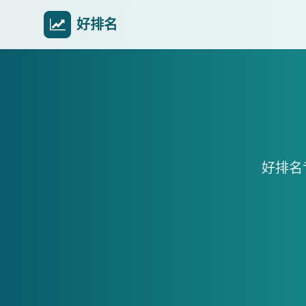
好排名
好排名