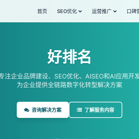
首页
SEO优化
运营推广
口碑
好排名
专注企业品牌建设、SEO优化、AISEO和AI应用开
为企业提供全链路数字化转型解决方案
咨询解决方案
了解服务内容