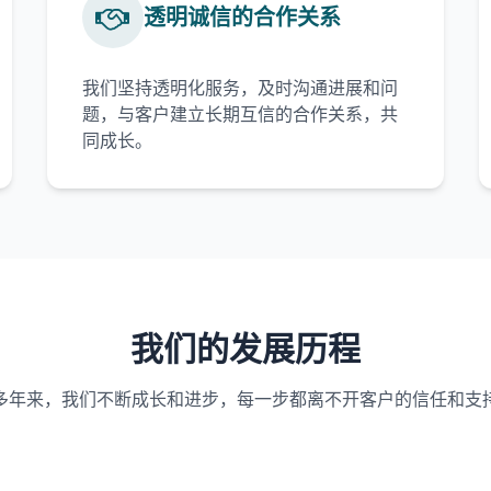
透明诚信的合作关系
我们坚持透明化服务，及时沟通进展和问
题，与客户建立长期互信的合作关系，共
同成长。
我们的发展历程
多年来，我们不断成长和进步，每一步都离不开客户的信任和支