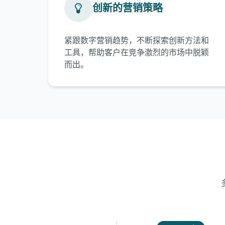
创新的营销策略
紧跟数字营销趋势，不断探索创新方法和
工具，帮助客户在竞争激烈的市场中脱颖
而出。