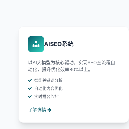
AISEO系统
以AI大模型为核心驱动，实现SEO全流程自
动化，提升优化效率80%以上。
智能关键词分析
自动化内容优化
实时排名监控
了解详情