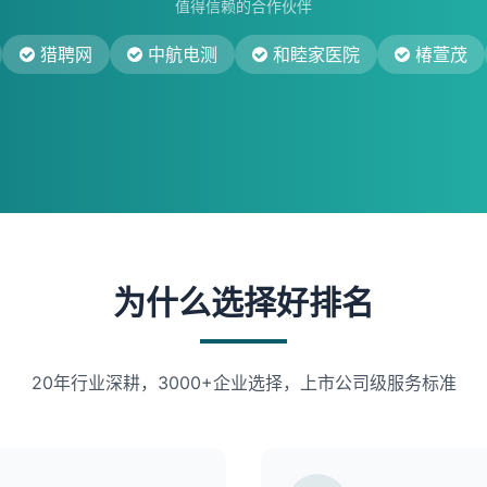
值得信赖的合作伙伴
猎聘网
中航电测
和睦家医院
椿萱茂
为什么选择好排名
20年行业深耕，3000+企业选择，上市公司级服务标准