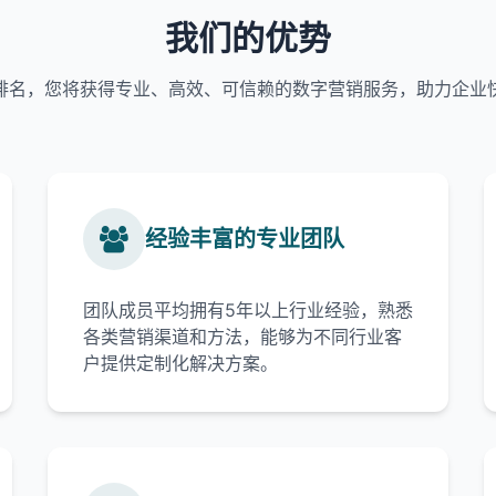
我们的优势
排名，您将获得专业、高效、可信赖的数字营销服务，助力企业
经验丰富的专业团队
团队成员平均拥有5年以上行业经验，熟悉
各类营销渠道和方法，能够为不同行业客
户提供定制化解决方案。