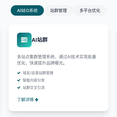
AISEO系统
站群管理
多平台优化
AI站群
多站点集群管理系统，通过AI技术实现批量
优化，快速提升品牌曝光。
域名/目录站群管理
智能内容分发
站群交叉引流
了解详情