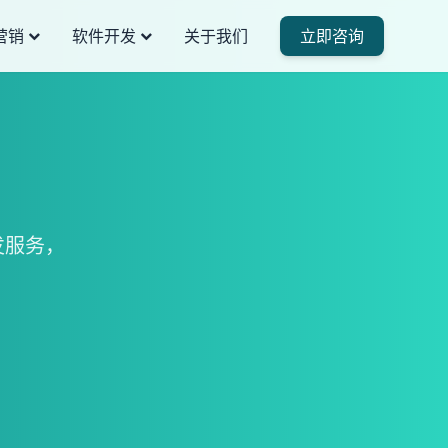
营销
软件开发
关于我们
立即咨询
发服务，