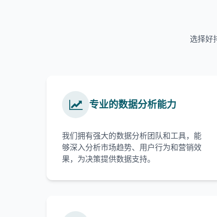
选择好
专业的数据分析能力
我们拥有强大的数据分析团队和工具，能
够深入分析市场趋势、用户行为和营销效
果，为决策提供数据支持。