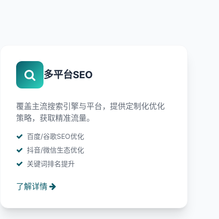
多平台SEO
覆盖主流搜索引擎与平台，提供定制化优化
策略，获取精准流量。
百度/谷歌SEO优化
抖音/微信生态优化
关键词排名提升
了解详情