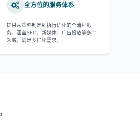
全方位的服务体系
提供从策略制定到执行优化的全流程服
务，涵盖SEO、新媒体、广告投放等多个
领域，满足多样化需求。
持