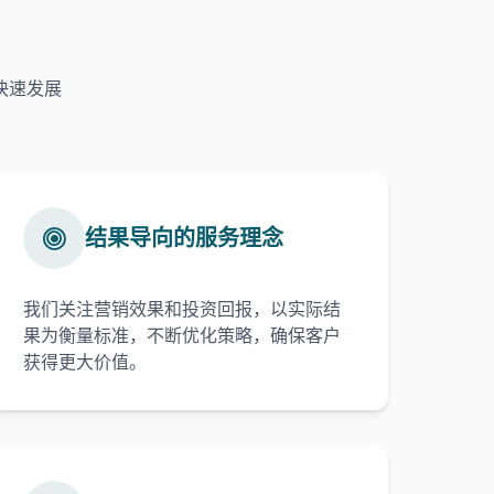
快速发展
结果导向的服务理念
我们关注营销效果和投资回报，以实际结
果为衡量标准，不断优化策略，确保客户
获得更大价值。