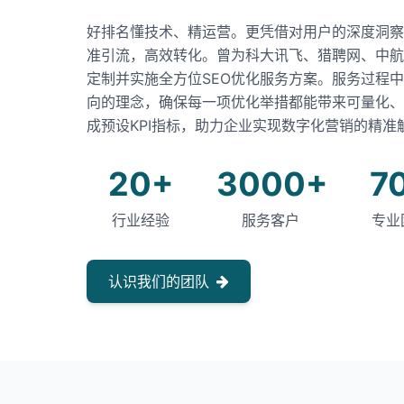
好排名懂技术、精运营。更凭借对用户的深度洞察
准引流，高效转化。曾为科大讯飞、猎聘网、中航
定制并实施全方位SEO优化服务方案。服务过程
向的理念，确保每一项优化举措都能带来可量化、
成预设KPI指标，助力企业实现数字化营销的精准
20+
3000+
7
行业经验
服务客户
专业
认识我们的团队