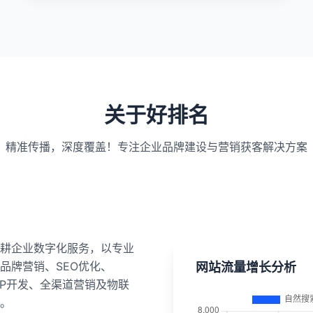
关于好排名
精准传播，深度覆盖！专注企业品牌建设与营销获客解决方案
耕企业数字化服务，以专业
品牌营销、SEO优化、
网站流量增长分析
APP开发、全渠道营销及物联
。