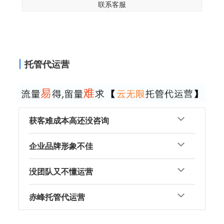
联系客服
托管代运营
获客难成本高还没咨询
企业品牌形象不佳
没团队又不懂运营
赤峰托管代运营