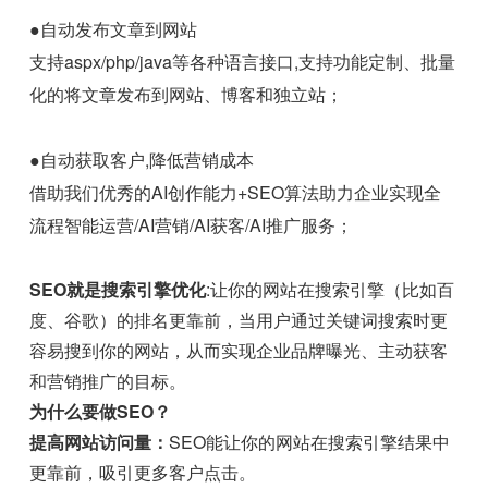
●自动发布文章到网站
支持aspx/php/java等各种语言接口,支持功能定制、批量
化的将文章发布到网站、博客和独立站；
●自动获取客户,降低营销成本
借助我们优秀的AI创作能力+SEO算法助力企业实现全
流程智能运营/AI营销/AI获客/AI推广服务；
SEO就是搜索引擎优化
:让你的网站在搜索引擎（比如百
度、谷歌）的排名更靠前，当用户通过关键词搜索时更
容易搜到你的网站，从而实现企业品牌曝光、主动获客
和营销推广的目标。
为什么要做SEO？
提高网站访问量：
SEO能让你的网站在搜索引擎结果中
更靠前，吸引更多客户点击。