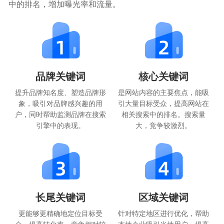
中的排名，增加曝光率和流量。
品牌关键词
核心关键词
提升品牌知名度、塑造品牌形
是网站内容的主要焦点，能吸
象，吸引对品牌感兴趣的用
引大量目标受众，提高网站在
户，同时帮助监测品牌在搜索
相关搜索中的排名。搜索量
引擎中的表现。
大，竞争较激烈。
长尾关键词
区域关键词
更能够更精确地定位目标受
针对特定地区进行优化，帮助