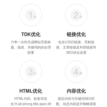
TDK优化
链接优化
力争一次性完成网站页面标
包含LOGO链接、导航链
题、描述、关键词的的合理
接、文章链接及外部链接等
部署
SEO优化设置
HTML优化
内容优化
HTML代码、标签等优
固定内容与关键词SEO匹
化:H,alt,strong,title,span,titl
配、动态内容提升蜘蛛抓取