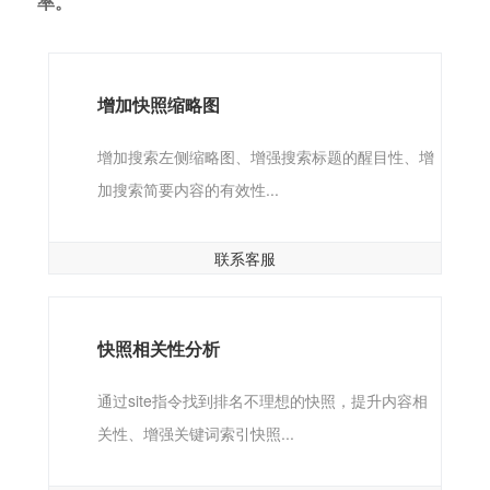
率。
增加快照缩略图
增加搜索左侧缩略图、增强搜索标题的醒目性、增
加搜索简要内容的有效性...
联系客服
快照相关性分析
通过site指令找到排名不理想的快照，提升内容相
关性、增强关键词索引快照...