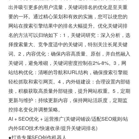
出并吸引更多的用户流量，关键词排名的优化是至关重
要的一环。通过精心策划和有效的实施，您可以使您的
网站在搜索引擎结果中的排名大幅提升。优化关键词排
名的方法可以归纳如下：1，关键词研究：深入分析，选
择搜索量大、竞争度适中的关键词，特别关注长尾关键
词。2，内容优化：确保内容高质量、原创，并自然融入
关键词，避免堆砌，关键词密度控制在2%-8%。3，网
站结构优化：清晰的导航和URL结构，确保搜索引擎能
轻松抓取和索引网页。4，内外链建设：合理设置内部链
接，积极获取高质量外部链接，提升网站权重。5，定期
更新与维护：持续更新内容，保持网站活跃度，定期监
控排名变化并调整策略。
AI + SEO优化 + 运营推广(关键词铺设/适配SEO规则/站
内外SEO技术/快速收录/提升关键词排名)
●打造专属SEO创作机器人