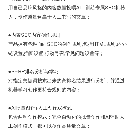
用自己品牌风格的内容数据投喂AI，训练专属SEO机器
人，创作质量远高于人工书写的文章；
●内置SEO内容创作规则
产品拥有各种面向SEO的创作规则,包括HTML规则,内外
链设置,插图设置,行动号召,常见问题设置等；
●SERP排名分析与学习
对指定关键词搜索出来的高排名结果进行分析，并通过
机器学习创作更符合规则的内容；
●AI批量创作+人工创作双模式
包含两种创作模式：完全自动化的批量创作和AI辅助人
工创作模式，都可以创作高质量文章；