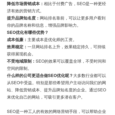
降低市场营销成本：
相比于付费广告，SEO是一种更经
济有效的营销方式。
提升品牌知名度：
网站排名靠前，可以让更多用户看到
你的品牌名称和信息，增强品牌影响力。
SEO优化有哪些优势？
成本低廉：
主要成本是优化师的工资。
效果稳定：
一旦网站排名上升，效果稳定持久，可持续
获得展现机会。
不受地域限制：
SEO的效果可以覆盖全球，不受时间和
空间的限制。
什么样的公司更适合做SEO优化呢？
大多数行业都可以
从SEO中受益。特别是那些希望用户主动访问我们的网
站、降低营销成本、提升品牌知名度的企业。通过SEO
来优化自己的网站，可吸引更多潜在客户。
SEO是一种工人的有效的网络营销手段，可以帮助企业