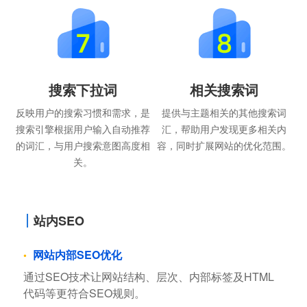
搜索下拉词
相关搜索词
反映用户的搜索习惯和需求，是
提供与主题相关的其他搜索词
搜索引擎根据用户输入自动推荐
汇，帮助用户发现更多相关内
的词汇，与用户搜索意图高度相
容，同时扩展网站的优化范围。
关。
站内SEO
网站内部SEO优化
通过SEO技术让网站结构、层次、内部标签及HTML
代码等更符合SEO规则。