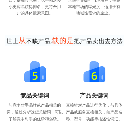
众，提高转化率，竞争相对较
本地企业吸引当地用户，提高
小更容易获得排名，更符合用
本地市场的曝光度。适用于有
户的具体搜索意图。
地域性需求的企业。
竞品关键词
产品关键词
与竞争对手品牌或产品相关的
直接针对产品进行优化，与具体
词，通过分析这些关键词，可以
产品或服务直接相关，如产品名
了解竞争对手的优势和劣势。
称、型号、功能等描述性词汇。