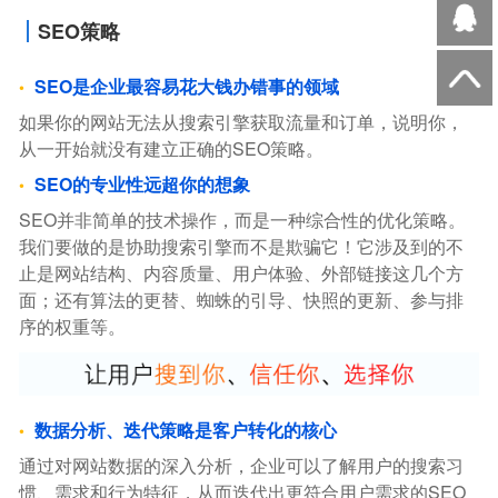
SEO策略
SEO是企业最容易花大钱办错事的领域
如果你的网站无法从搜索引擎获取流量和订单，说明你，
从一开始就没有建立正确的SEO策略。
SEO的专业性远超你的想象
SEO并非简单的技术操作，而是一种综合性的优化策略。
我们要做的是协助搜索引擎而不是欺骗它！它涉及到的不
止是网站结构、内容质量、用户体验、外部链接这几个方
面；还有算法的更替、蜘蛛的引导、快照的更新、参与排
序的权重等。
数据分析、迭代策略是客户转化的核心
通过对网站数据的深入分析，企业可以了解用户的搜索习
惯、需求和行为特征，从而迭代出更符合用户需求的SEO