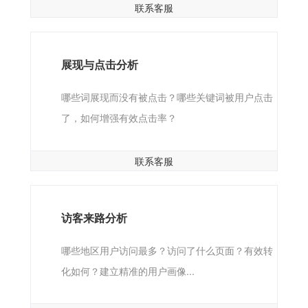
联系客服
展现与点击分析
哪些词展现而没有被点击？哪些关键词被用户点击
了，如何增强有效点击率？
联系客服
访客来路分析
哪些地区用户访问最多？访问了什么页面？有效转
化如何？建立精准的用户画像...