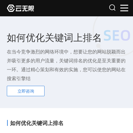
如何优化关键词上排名
在当今竞争激烈的网络环境中，想要让您的网站脱颖而出
并吸引更多的用户流量，关键词排名的优化是至关重要的
一环。通过精心策划和有效的实施，您可以使您的网站在
搜索引擎结
立即咨询
如何优化关键词上排名