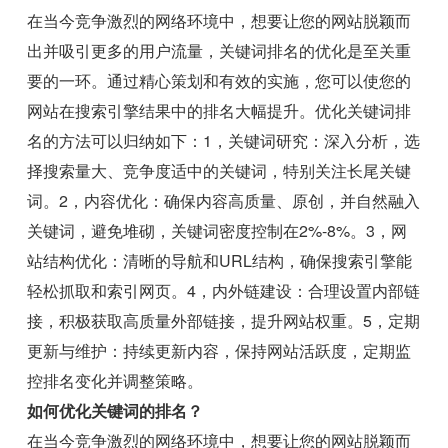
在当今竞争激烈的网络环境中，想要让您的网站脱颖而
出并吸引更多的用户流量，关键词排名的优化是至关重
要的一环。通过精心策划和有效的实施，您可以使您的
网站在搜索引擎结果中的排名大幅提升。优化关键词排
名的方法可以归纳如下：1，关键词研究：深入分析，选
择搜索量大、竞争度适中的关键词，特别关注长尾关键
词。2，内容优化：确保内容高质量、原创，并自然融入
关键词，避免堆砌，关键词密度控制在2%-8%。3，网
站结构优化：清晰的导航和URL结构，确保搜索引擎能
轻松抓取和索引网页。4，内外链建设：合理设置内部链
接，积极获取高质量外部链接，提升网站权重。5，定期
更新与维护：持续更新内容，保持网站活跃度，定期监
控排名变化并调整策略。
如何优化关键词的排名？
在当今竞争激烈的网络环境中，想要让您的网站脱颖而