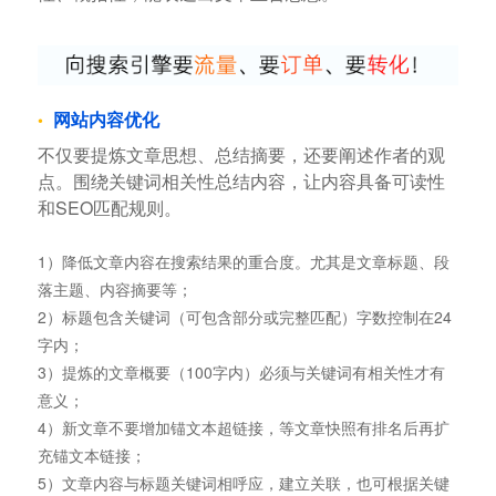
网站内容优化
不仅要提炼文章思想、总结摘要，还要阐述作者的观
点。围绕关键词相关性总结内容，让内容具备可读性
和SEO匹配规则。
1）降低文章内容在搜索结果的重合度。尤其是文章标题、段
落主题、内容摘要等；
2）标题包含关键词（可包含部分或完整匹配）字数控制在24
字内；
3）提炼的文章概要（100字内）必须与关键词有相关性才有
意义；
4）新文章不要增加锚文本超链接，等文章快照有排名后再扩
充锚文本链接；
5）文章内容与标题关键词相呼应，建立关联，也可根据关键