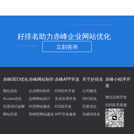
好排名助力赤峰企业网站优化
立刻咨询
赤峰SEO优化
赤峰网站制作
赤峰APP开发
关于好排名
赤峰小程序开
发
整站优化
企业网站制作
IOS软件开发
公司概况
微信定制开发
AI+seo优化
品牌网站设计
安卓应用开发
SEO优化
扫码联系客服
百度SEO诊断
外贸网站建设
IOS原开发
百度优化
网站托管
营销型网站建设
APP开发服务
关键词排名