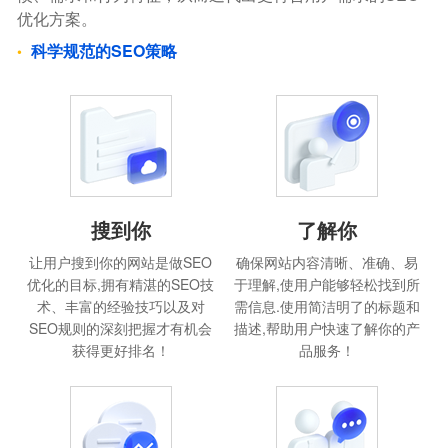
优化方案。
科学规范的SEO策略
搜到你
了解你
让用户搜到你的网站是做SEO
确保网站内容清晰、准确、易
优化的目标,拥有精湛的SEO技
于理解,使用户能够轻松找到所
术、丰富的经验技巧以及对
需信息.使用简洁明了的标题和
SEO规则的深刻把握才有机会
描述,帮助用户快速了解你的产
获得更好排名！
品服务！