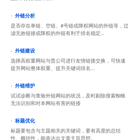
外链分析
是否存在单链、空链、#号链或降权网站的外链等，过
滤无效链接或降权的外链有利于排名稳定...
外链建设
选择高权重网站与贵公司进行友情链接交换，可快速
提升网站整体权重、提升关键词排名...
外链维护
试试诊断与查验外链网站的状况，及时剔除搜索蜘蛛
无法识别和对本网站有害的链接
标题优化
标题要包含与主题相关的关键词，要有高度的总结
性、概括性，能表达出文章主旨思想。