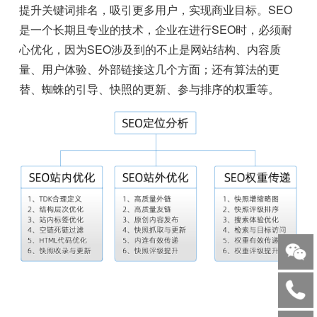
提升关键词排名，吸引更多用户，实现商业目标。SEO
是一个长期且专业的技术，企业在进行SEO时，必须耐
心优化，因为SEO涉及到的不止是网站结构、内容质
量、用户体验、外部链接这几个方面；还有算法的更
替、蜘蛛的引导、快照的更新、参与排序的权重等。