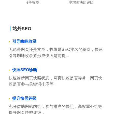
e等标签
率增强快照评级
站外SEO
引导蜘蛛收录
无论是网页还是文章，收录是SEO排名的基础，快速
引导蜘蛛收录并形成快照是前提...
快照SEO诊断
快速诊断网页快照状态，网页快照是否异常，网页快
照是否参与关键词排序等...
提升快照评级
充分借助网站内链，参与排序的快照，高权重外链等
提升网页快照评级，