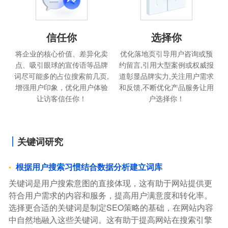
信任你
选择你
将企业的核心价值、差异化卖
优化落地页引导用户咨询或预
点、吸引眼球的宣传语等品牌
约留言,引用大型案例或权威报
词尽可能多的占位搜索前几页,
道彰显品牌实力,关注用户需求
增强用户印象，优化用户体验
和反馈,不断优化产品服务让用
让访客信任你！
户选择你！
关键词研究
根据用户搜索习惯结合数据分析建立词库
关键词是用户搜索意图的直接体现，这有助于网站提供更
符合用户需求的内容和服务，提高用户满意度和转化率。
选择更合适的关键词是制定SEO策略的基础，在网站内容
中自然地融入这些关键词。这有助于提高网站在搜索引擎